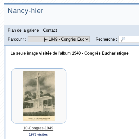
Nancy-hier
Plan de la galerie
Contact
Parcourir :
Recherche
:
La seule image
visitée
de l'album
1949 - Congrès Eucharistique
10-Congres-1949
1973 visites