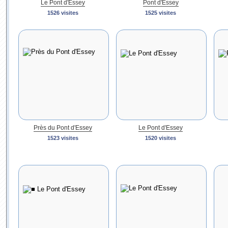
Le Pont d'Essey
Pont d'Essey
1526 visites
1525 visites
Près du Pont d'Essey
Le Pont d'Essey
1523 visites
1520 visites