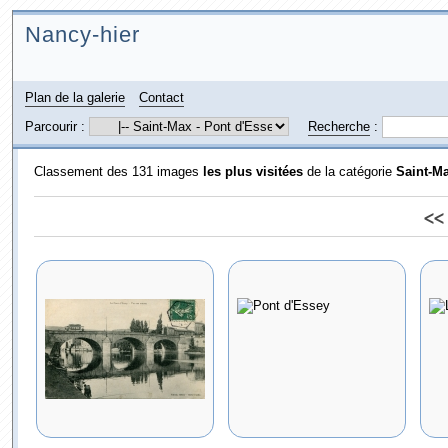
Nancy-hier
Plan de la galerie
Contact
Parcourir :
Recherche
:
Classement des 131 images
les plus visitées
de la catégorie
Saint-Ma
<<