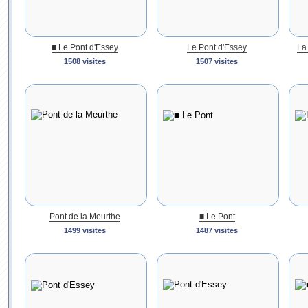
■ Le Pont d'Essey
Le Pont d'Essey
La
1508 visites
1507 visites
Pont de la Meurthe
■ Le Pont
1499 visites
1487 visites