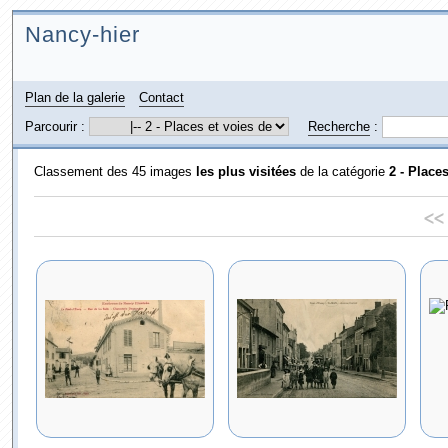
Nancy-hier
Plan de la galerie
Contact
Parcourir :
Recherche
:
Classement des 45 images
les plus visitées
de la catégorie
2 - Place
<<