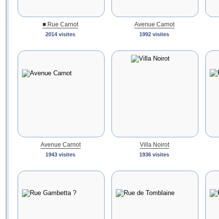
■ Rue Carnot
Avenue Carnot
2014 visites
1992 visites
Avenue Carnot
Villa Noirot
1943 visites
1936 visites