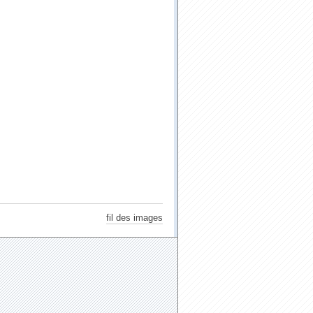
fil des images