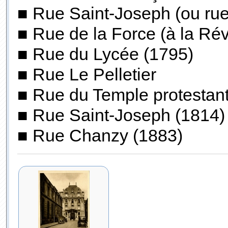
■ Rue Saint-Joseph (ou ru
■ Rue de la Force (à la Rév
■ Rue du Lycée (1795)
■ Rue Le Pelletier
■ Rue du Temple protestant
■ Rue Saint-Joseph (1814)
■ Rue Chanzy (1883)